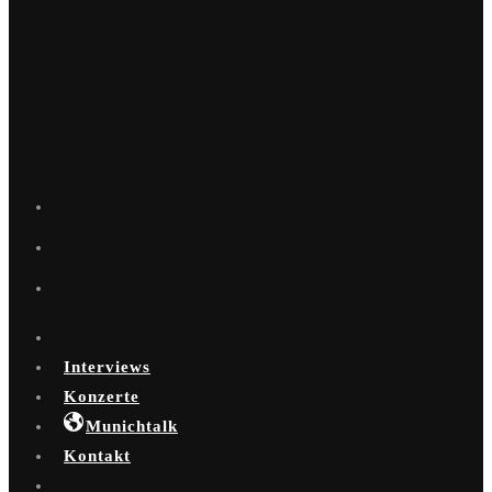
Interviews
Konzerte
Munichtalk
Kontakt