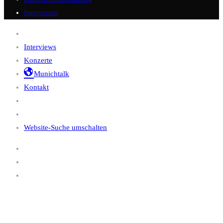
Impressum
Interviews
Konzerte
Munichtalk
Kontakt
Website-Suche umschalten