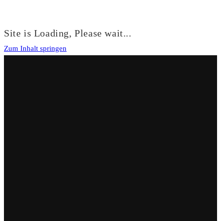
Site is Loading, Please wait...
Zum Inhalt springen